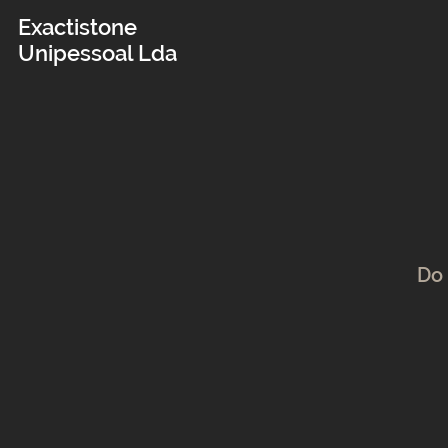
Exactistone
Unipessoal Lda
Do 