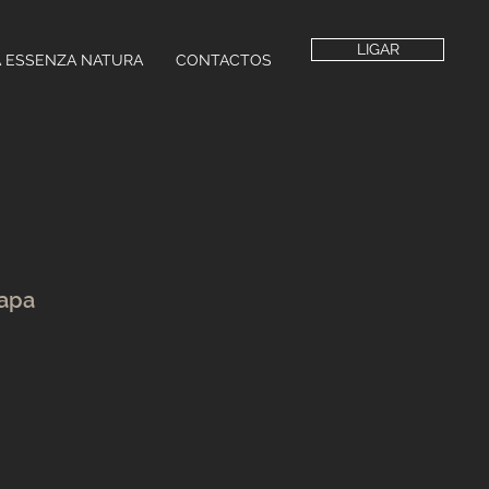
LIGAR
A ESSENZA NATURA
CONTACTOS
tapa