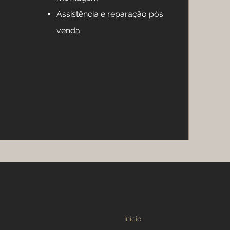
Assistência e reparação pós
venda
Início