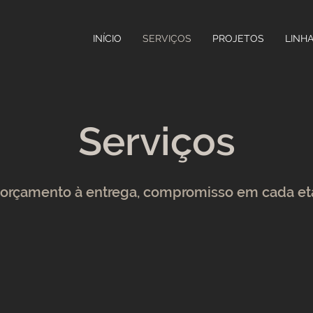
INÍCIO
SERVIÇOS
PROJETOS
LINH
Serviços
orçamento à entrega, compromisso em cada e